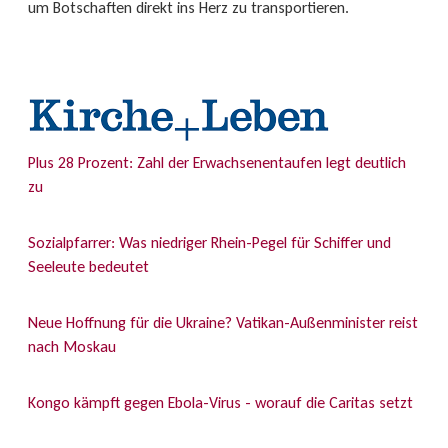
um Botschaften direkt ins Herz zu transportieren.
Plus 28 Prozent: Zahl der Erwachsenentaufen legt deutlich
zu
Sozialpfarrer: Was niedriger Rhein-Pegel für Schiffer und
Seeleute bedeutet
Neue Hoffnung für die Ukraine? Vatikan-Außenminister reist
nach Moskau
Kongo kämpft gegen Ebola-Virus - worauf die Caritas setzt