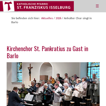
☰
Sie befinden sich hier:
Aktuelles
/
2026
/
Anholter Chor singt in
Barlo
Kirchenchor St. Pankratius zu Gast in
Barlo