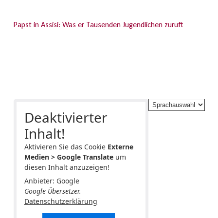
Papst in Assisi: Was er Tausenden Jugendlichen zuruft
Deaktivierter
Inhalt!
Aktivieren Sie das Cookie
Externe
Medien > Google Translate
um
diesen Inhalt anzuzeigen!
Anbieter: Google
Google Übersetzer.
Datenschutzerklärung