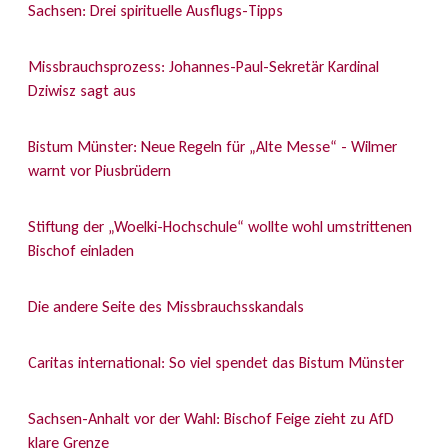
Sachsen: Drei spirituelle Ausflugs-Tipps
Missbrauchsprozess: Johannes-Paul-Sekretär Kardinal
Dziwisz sagt aus
Bistum Münster: Neue Regeln für „Alte Messe“ - Wilmer
warnt vor Piusbrüdern
Stiftung der „Woelki-Hochschule“ wollte wohl umstrittenen
Bischof einladen
Die andere Seite des Missbrauchsskandals
Caritas international: So viel spendet das Bistum Münster
Sachsen-Anhalt vor der Wahl: Bischof Feige zieht zu AfD
klare Grenze