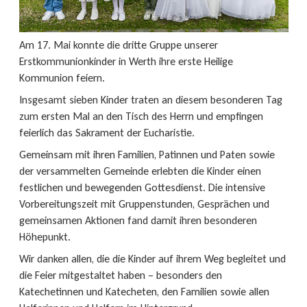
Am 17. Mai konnte die dritte Gruppe unserer
Erstkommunionkinder in Werth ihre erste Heilige
Kommunion feiern.
Insgesamt sieben Kinder traten an diesem besonderen Tag
zum ersten Mal an den Tisch des Herrn und empfingen
feierlich das Sakrament der Eucharistie.
Gemeinsam mit ihren Familien, Patinnen und Paten sowie
der versammelten Gemeinde erlebten die Kinder einen
festlichen und bewegenden Gottesdienst. Die intensive
Vorbereitungszeit mit Gruppenstunden, Gesprächen und
gemeinsamen Aktionen fand damit ihren besonderen
Höhepunkt.
Wir danken allen, die die Kinder auf ihrem Weg begleitet und
die Feier mitgestaltet haben – besonders den
Katechetinnen und Katecheten, den Familien sowie allen