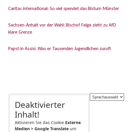
Caritas international: So viel spendet das Bistum Münster
Sachsen-Anhalt vor der Wahl: Bischof Feige zieht zu AfD
klare Grenze
Papst in Assisi: Was er Tausenden Jugendlichen zuruft
Deaktivierter
Inhalt!
Aktivieren Sie das Cookie
Externe
Medien > Google Translate
um