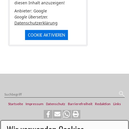
diesen Inhalt anzuzeigen!
Anbieter: Google
Google Übersetzer.
Datenschutzerklärung
COOKIE AKTIVIEREN
Startseite
Impressum
Datenschutz
Barrierefreiheit
Redaktion
Links