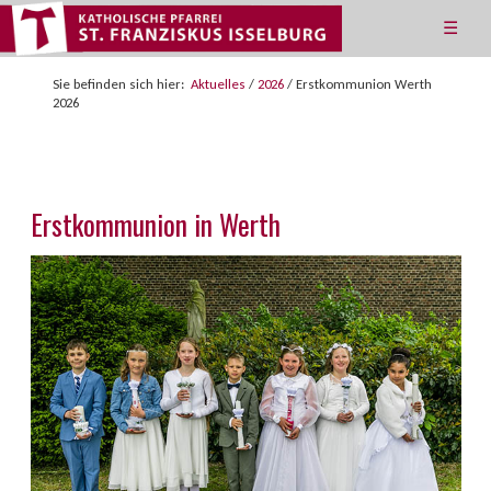
☰
Sie befinden sich hier:
Aktuelles
/
2026
/
Erstkommunion Werth
2026
Erstkommunion in Werth