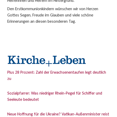
Helferinnen und Helfern im Hintergrund.
Den Erstkommunionkindern wünschen wir von Herzen
Gottes Segen, Freude im Glauben und viele schöne
Erinnerungen an diesen besonderen Tag.
Plus 28 Prozent: Zahl der Erwachsenentaufen legt deutlich
zu
Sozialpfarrer: Was niedriger Rhein-Pegel für Schiffer und
Seeleute bedeutet
Neue Hoffnung für die Ukraine? Vatikan-Außenminister reist