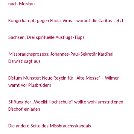
nach Moskau
Kongo kämpft gegen Ebola-Virus - worauf die Caritas setzt
Sachsen: Drei spirituelle Ausflugs-Tipps
Missbrauchsprozess: Johannes-Paul-Sekretär Kardinal
Dziwisz sagt aus
Bistum Münster: Neue Regeln für „Alte Messe“ - Wilmer
warnt vor Piusbrüdern
Stiftung der „Woelki-Hochschule“ wollte wohl umstrittenen
Bischof einladen
Die andere Seite des Missbrauchsskandals