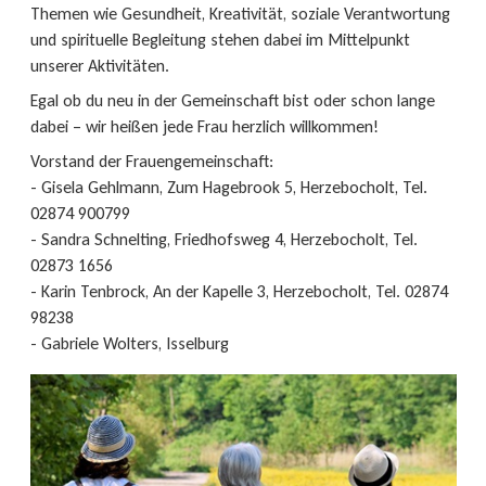
Themen wie Gesundheit, Kreativität, soziale Verantwortung
und spirituelle Begleitung stehen dabei im Mittelpunkt
unserer Aktivitäten.
Egal ob du neu in der Gemeinschaft bist oder schon lange
dabei – wir heißen jede Frau herzlich willkommen!
Vorstand der Frauengemeinschaft:
- Gisela Gehlmann, Zum Hagebrook 5, Herzebocholt, Tel.
02874 900799
- Sandra Schnelting, Friedhofsweg 4, Herzebocholt, Tel.
02873 1656
- Karin Tenbrock, An der Kapelle 3, Herzebocholt, Tel. 02874
98238
- Gabriele Wolters, Isselburg