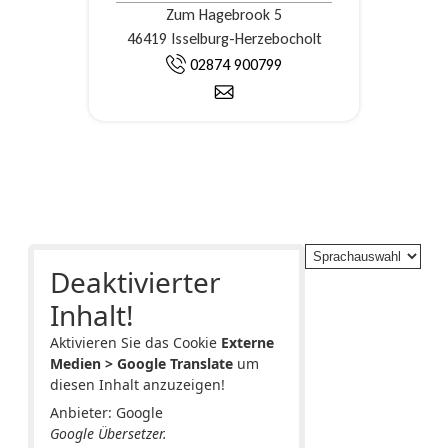
Zum Hagebrook 5
46419 Isselburg-Herzebocholt
02874 900799
Deaktivierter
Inhalt!
Aktivieren Sie das Cookie
Externe
Medien > Google Translate
um
diesen Inhalt anzuzeigen!
Anbieter: Google
Google Übersetzer.