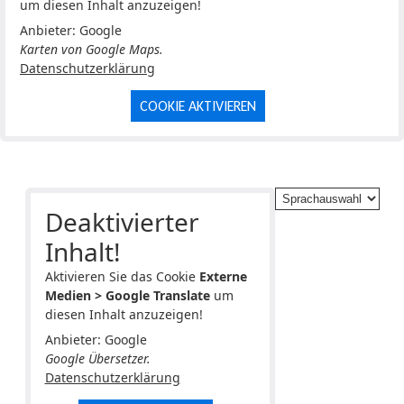
um diesen Inhalt anzuzeigen!
Anbieter: Google
Karten von Google Maps.
Datenschutzerklärung
COOKIE AKTIVIEREN
Deaktivierter
Inhalt!
Aktivieren Sie das Cookie
Externe
Medien > Google Translate
um
diesen Inhalt anzuzeigen!
Anbieter: Google
Google Übersetzer.
Datenschutzerklärung