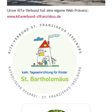
Unser KiTa-Verbund hat eine eigene Web-Präsenz:
www.kitaverbund-stfranziskus.de