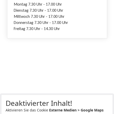
Montag 7.30 Uhr - 17.00 Uhr
Dienstag 7.30 Uhr - 17.00 Uhr
Mittwoch 7.30 Uhr - 17.00 Uhr
Donnerstag 7.30 Uhr - 17.00 Uhr
Freitag 7.30 Uhr - 14.30 Uhr
Deaktivierter Inhalt!
Aktivieren Sie das Cookie
Externe Medien > Google Maps