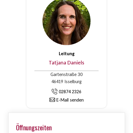
Leitung
Tatjana Daniels
Gartenstraße 30
46419 Isselburg
02874 2326
E-Mail senden
Öffnungszeiten