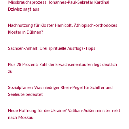
Missbrauchsprozess: Johannes-Paul-Sekretär Kardinal
Dziwisz sagt aus
Nachnutzung für Kloster Hamicolt: Äthiopisch-orthodoxes
Kloster in Dülmen?
Sachsen-Anhalt: Drei spirituelle Ausflugs-Tipps
Plus 28 Prozent: Zahl der Erwachsenentaufen legt deutlich
zu
Sozialpfarrer: Was niedriger Rhein-Pegel für Schiffer und
Seeleute bedeutet
Neue Hoffnung für die Ukraine? Vatikan-Außenminister reist
nach Moskau