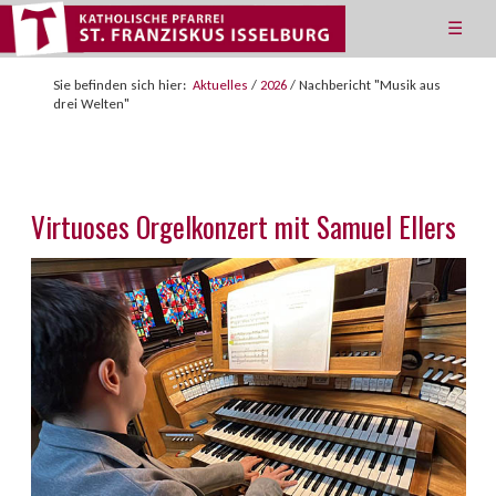
☰
Sie befinden sich hier:
Aktuelles
/
2026
/
Nachbericht "Musik aus
drei Welten"
Virtuoses Orgelkonzert mit Samuel Ellers