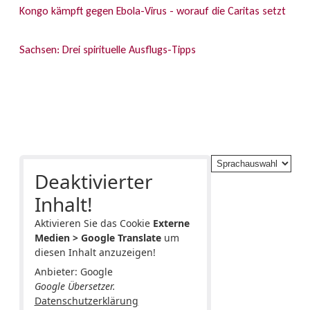
Kongo kämpft gegen Ebola-Virus - worauf die Caritas setzt
Sachsen: Drei spirituelle Ausflugs-Tipps
Deaktivierter
Inhalt!
Aktivieren Sie das Cookie
Externe
Medien > Google Translate
um
diesen Inhalt anzuzeigen!
Anbieter: Google
Google Übersetzer.
Datenschutzerklärung