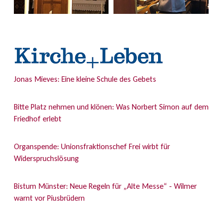
Jonas Mieves: Eine kleine Schule des Gebets
Bitte Platz nehmen und klönen: Was Norbert Simon auf dem
Friedhof erlebt
Organspende: Unionsfraktionschef Frei wirbt für
Widerspruchslösung
Bistum Münster: Neue Regeln für „Alte Messe“ - Wilmer
warnt vor Piusbrüdern