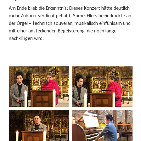
Am Ende blieb die Erkenntnis: Dieses Konzert hätte deutlich
mehr Zuhörer verdient gehabt. Samel Ellers beeindruckte an
der Orgel – technisch souverän, musikalisch einfühlsam und
mit einer ansteckenden Begeisterung, die noch lange
nachklingen wird.