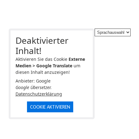
Deaktivierter
Inhalt!
Aktivieren Sie das Cookie
Externe
Medien > Google Translate
um
diesen Inhalt anzuzeigen!
Anbieter: Google
Google Übersetzer.
Datenschutzerklärung
COOKIE AKTIVIEREN