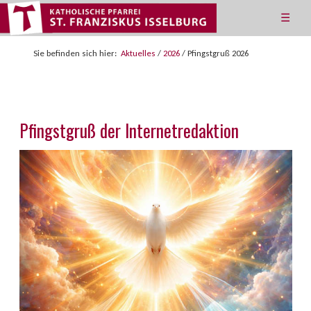
☰
Sie befinden sich hier:
Aktuelles
/
2026
/
Pfingstgruß 2026
Pfingstgruß der Internetredaktion