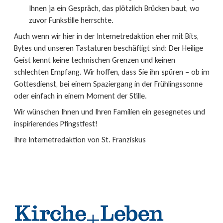
Ihnen ja ein Gespräch, das plötzlich Brücken baut, wo
zuvor Funkstille herrschte.
Auch wenn wir hier in der Internetredaktion eher mit Bits,
Bytes und unseren Tastaturen beschäftigt sind: Der Heilige
Geist kennt keine technischen Grenzen und keinen
schlechten Empfang. Wir hoffen, dass Sie ihn spüren – ob im
Gottesdienst, bei einem Spaziergang in der Frühlingssonne
oder einfach in einem Moment der Stille.
Wir wünschen Ihnen und Ihren Familien ein gesegnetes und
inspirierendes Pfingstfest!
Ihre Internetredaktion von St. Franziskus