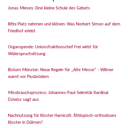
Jonas Mieves: Eine kleine Schule des Gebets
Bitte Platz nehmen und klönen: Was Norbert Simon auf dem
Friedhof erlebt
Organspende: Unionsfraktionschef Frei wirbt für
Widerspruchslösung
Bistum Münster: Neue Regeln für „Alte Messe“ - Wilmer
warnt vor Piusbrüdern
Missbrauchsprozess: Johannes-Paul-Sekretär Kardinal
Dziwisz sagt aus
Nachnutzung für Kloster Hamicolt: Äthiopisch-orthodoxes
Kloster in Dülmen?