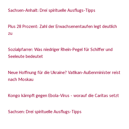
Sachsen-Anhalt: Drei spirituelle Ausflugs-Tipps
Plus 28 Prozent: Zahl der Erwachsenentaufen legt deutlich
zu
Sozialpfarrer: Was niedriger Rhein-Pegel für Schiffer und
Seeleute bedeutet
Neue Hoffnung für die Ukraine? Vatikan-Außenminister reist
nach Moskau
Kongo kämpft gegen Ebola-Virus - worauf die Caritas setzt
Sachsen: Drei spirituelle Ausflugs-Tipps