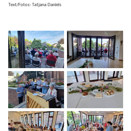
Text/Fotos: Tatjana Daniels