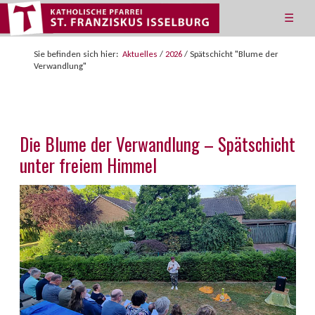
☰
Sie befinden sich hier:
Aktuelles
/
2026
/
Spätschicht "Blume der
Verwandlung"
Die Blume der Verwandlung – Spätschicht
unter freiem Himmel