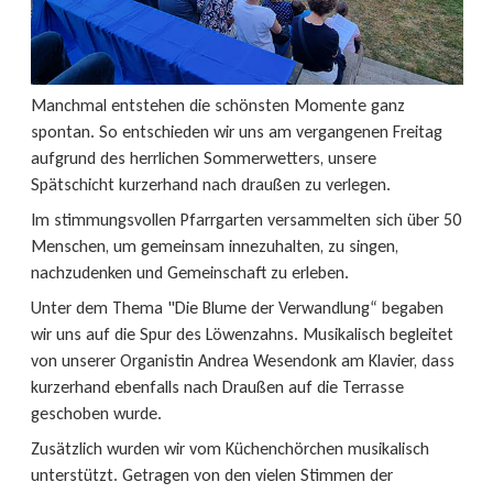
Manchmal entstehen die schönsten Momente ganz
spontan. So entschieden wir uns am vergangenen Freitag
aufgrund des herrlichen Sommerwetters, unsere
Spätschicht kurzerhand nach draußen zu verlegen.
Im stimmungsvollen Pfarrgarten versammelten sich über 50
Menschen, um gemeinsam innezuhalten, zu singen,
nachzudenken und Gemeinschaft zu erleben.
Unter dem Thema "Die Blume der Verwandlung“ begaben
wir uns auf die Spur des Löwenzahns. Musikalisch begleitet
von unserer Organistin Andrea Wesendonk am Klavier, dass
kurzerhand ebenfalls nach Draußen auf die Terrasse
geschoben wurde.
Zusätzlich wurden wir vom Küchenchörchen musikalisch
unterstützt. Getragen von den vielen Stimmen der