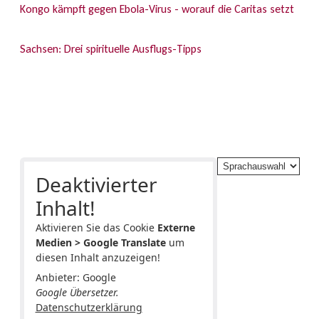
Kongo kämpft gegen Ebola-Virus - worauf die Caritas setzt
Sachsen: Drei spirituelle Ausflugs-Tipps
Deaktivierter
Inhalt!
Aktivieren Sie das Cookie
Externe
Medien > Google Translate
um
diesen Inhalt anzuzeigen!
Anbieter: Google
Google Übersetzer.
Datenschutzerklärung