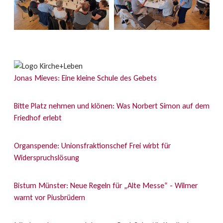
Jonas Mieves: Eine kleine Schule des Gebets
Bitte Platz nehmen und klönen: Was Norbert Simon auf dem
Friedhof erlebt
Organspende: Unionsfraktionschef Frei wirbt für
Widerspruchslösung
Bistum Münster: Neue Regeln für „Alte Messe“ - Wilmer
warnt vor Piusbrüdern