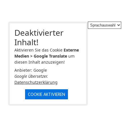
Deaktivierter
Inhalt!
Aktivieren Sie das Cookie
Externe
Medien > Google Translate
um
diesen Inhalt anzuzeigen!
Anbieter: Google
Google Übersetzer.
Datenschutzerklärung
COOKIE AKTIVIEREN