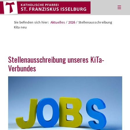
☰
Sie befinden sich hier:
Aktuelles
/
2026
/
Stellenausschreibung
Kita neu
Stellenausschreibung unseres KiTa-
Verbundes