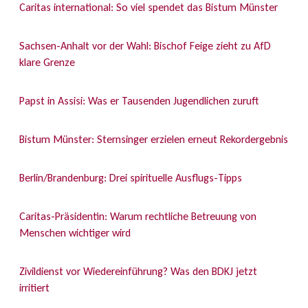
Caritas international: So viel spendet das Bistum Münster
Sachsen-Anhalt vor der Wahl: Bischof Feige zieht zu AfD
klare Grenze
Papst in Assisi: Was er Tausenden Jugendlichen zuruft
Bistum Münster: Sternsinger erzielen erneut Rekordergebnis
Berlin/Brandenburg: Drei spirituelle Ausflugs-Tipps
Caritas-Präsidentin: Warum rechtliche Betreuung von
Menschen wichtiger wird
Zivildienst vor Wiedereinführung? Was den BDKJ jetzt
irritiert