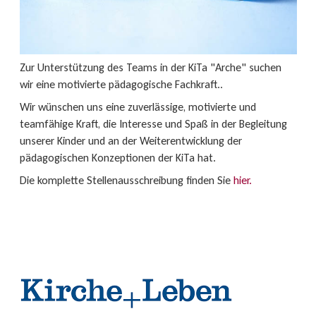
Zur Unterstützung des Teams in der KiTa "Arche" suchen
wir eine motivierte pädagogische Fachkraft..
Wir wünschen uns eine zuverlässige, motivierte und
teamfähige Kraft, die Interesse und Spaß in der Begleitung
unserer Kinder und an der Weiterentwicklung der
pädagogischen Konzeptionen der KiTa hat.
Die komplette Stellenausschreibung finden Sie
hier.