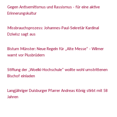
Gegen Antisemitismus und Rassismus - für eine aktive
Erinnerungskultur
Missbrauchsprozess: Johannes-Paul-Sekretär Kardinal
Dziwisz sagt aus
Bistum Münster: Neue Regeln für „Alte Messe“ - Wilmer
warnt vor Piusbrüdern
Stiftung der „Woelki-Hochschule“ wollte wohl umstrittenen
Bischof einladen
Langjähriger Duisburger Pfarrer Andreas König stirbt mit 58
Jahren