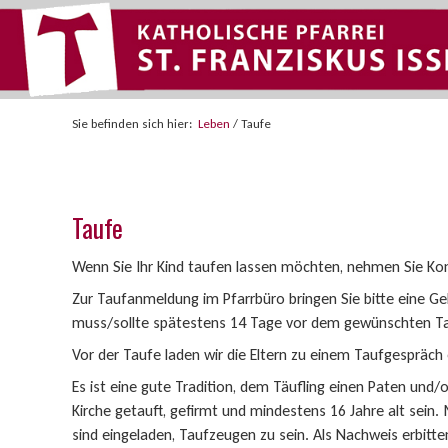
Sie befinden sich hier:
Leben
/
Taufe
Taufe
Wenn Sie Ihr Kind taufen lassen möchten, nehmen Sie Ko
Zur Taufanmeldung im Pfarrbüro bringen Sie bitte eine 
muss/sollte spätestens 14 Tage vor dem gewünschten Tau
Vor der Taufe laden wir die Eltern zu einem Taufgespräch 
Es ist eine gute Tradition, dem Täufling einen Paten und/o
Kirche getauft, gefirmt und mindestens 16 Jahre alt sein.
sind eingeladen, Taufzeugen zu sein. Als Nachweis erbitte