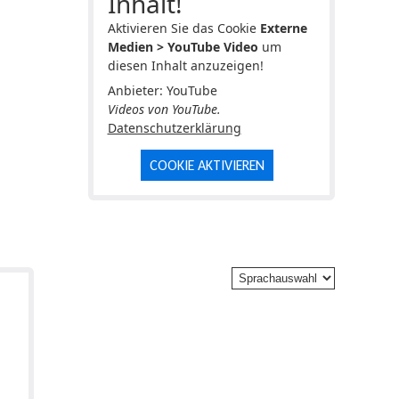
Inhalt!
Aktivieren Sie das Cookie
Externe
Medien > YouTube Video
um
diesen Inhalt anzuzeigen!
Anbieter: YouTube
Videos von YouTube.
Datenschutzerklärung
COOKIE AKTIVIEREN