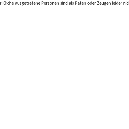
 Kirche ausgetretene Personen sind als Paten oder Zeugen leider nic