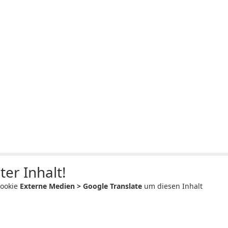
ter Inhalt!
Cookie
Externe Medien > Google Translate
um diesen Inhalt