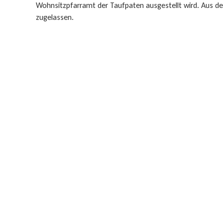
Wohnsitzpfarramt der Taufpaten ausgestellt wird. Aus der
zugelassen.