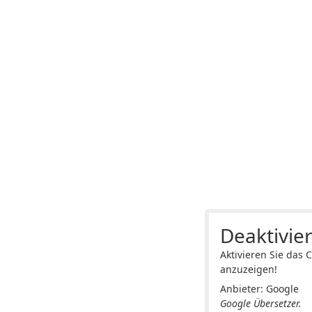
Deaktivier
Aktivieren Sie das 
anzuzeigen!
Anbieter: Google
Google Übersetzer.