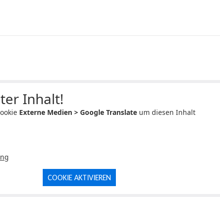
ter Inhalt!
Cookie
Externe Medien > Google Translate
um diesen Inhalt
ung
COOKIE AKTIVIEREN