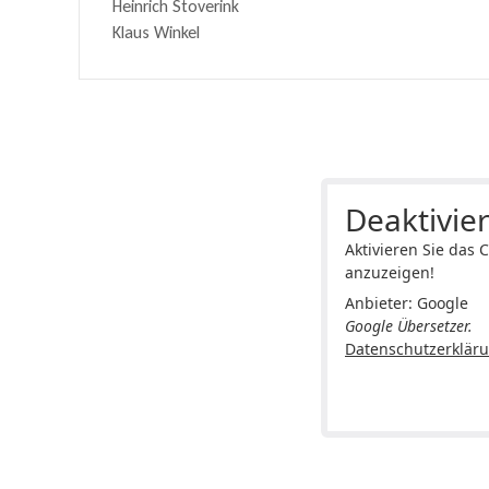
Heinrich Stoverink
Klaus Winkel
Deaktivier
Aktivieren Sie das 
anzuzeigen!
Anbieter: Google
Google Übersetzer.
Datenschutzerklär