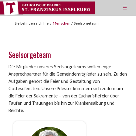
☰
Sie befinden sich hier:
Menschen
/
Seelsorgeteam
Seelsorgeteam
Die Mitglieder unseres Seelsorgeteams wollen enge
Ansprechpartner für die Gemeindemitglieder zu sein. Zu den
Aufgaben gehört die Feier und Gestaltung von
Gottesdiensten. Unsere Priester kümmern sich zudem um
die Feier der Sakramente – von der Eucharistiefeier über
Taufen und Trauungen bis hin zur Krankensalbung und
Beichte.