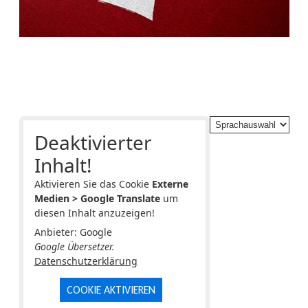
Deaktivierter
Inhalt!
Aktivieren Sie das Cookie
Externe
Medien > Google Translate
um
diesen Inhalt anzuzeigen!
Anbieter: Google
Google Übersetzer.
Datenschutzerklärung
COOKIE AKTIVIEREN