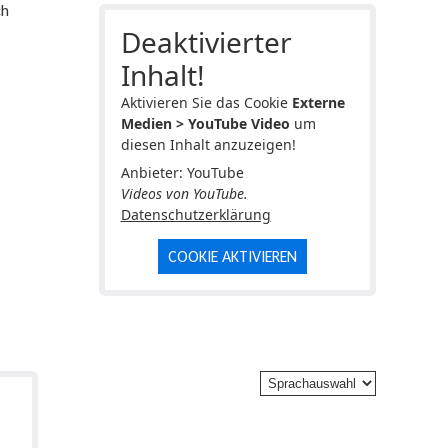
ch
Deaktivierter
Inhalt!
Aktivieren Sie das Cookie
Externe
Medien > YouTube Video
um
diesen Inhalt anzuzeigen!
Anbieter: YouTube
Videos von YouTube.
Datenschutzerklärung
COOKIE AKTIVIEREN