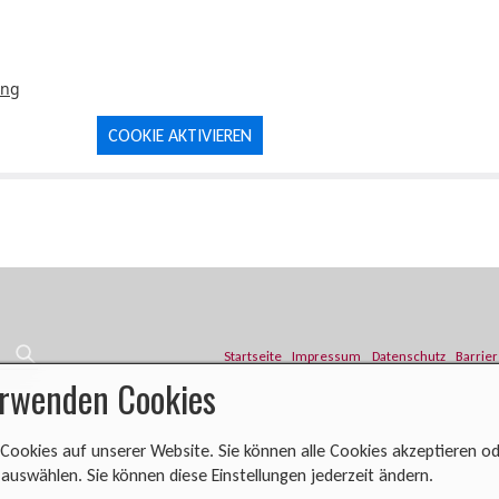
ung
COOKIE AKTIVIEREN
Startseite
Impressum
Datenschutz
Barrier
erwenden Cookies
Cookies auf unserer Website. Sie können alle Cookies akzeptieren od
uswählen. Sie können diese Einstellungen jederzeit ändern.