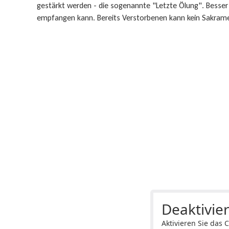
gestärkt werden - die sogenannte "Letzte Ölung". Besser
empfangen kann. Bereits Verstorbenen kann kein Sakram
Deaktivier
Aktivieren Sie das 