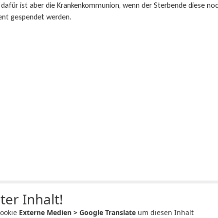
 dafür ist aber die Krankenkommunion, wenn der Sterbende diese no
ent gespendet werden.
ter Inhalt!
Cookie
Externe Medien > Google Translate
um diesen Inhalt