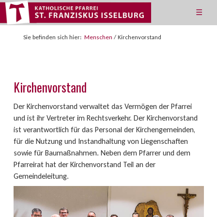
☰
Sie befinden sich hier:
Menschen
/
Kirchenvorstand
Kirchenvorstand
Der Kirchenvorstand verwaltet das Vermögen der Pfarrei
und ist ihr Vertreter im Rechtsverkehr. Der Kirchenvorstand
ist verantwortlich für das Personal der Kirchengemeinden,
für die Nutzung und Instandhaltung von Liegenschaften
sowie für Baumaßnahmen. Neben dem Pfarrer und dem
Pfarreirat hat der Kirchenvorstand Teil an der
Gemeindeleitung.