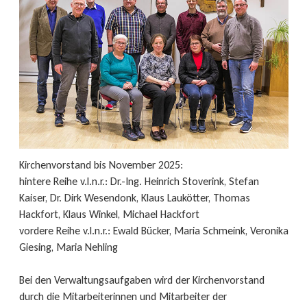
Kirchenvorstand bis November 2025:
hintere Reihe v.l.n.r.: Dr.-Ing. Heinrich Stoverink, Stefan
Kaiser, Dr. Dirk Wesendonk, Klaus Laukötter, Thomas
Hackfort, Klaus Winkel, Michael Hackfort
vordere Reihe v.l.n.r.: Ewald Bücker, Maria Schmeink, Veronika
Giesing, Maria Nehling
Bei den Verwaltungsaufgaben wird der Kirchenvorstand
durch die Mitarbeiterinnen und Mitarbeiter der