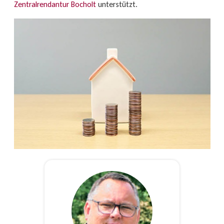
Zentralrendantur Bocholt
unterstützt.