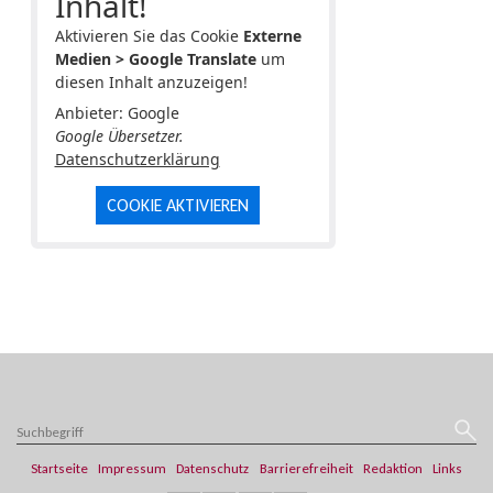
Inhalt!
Aktivieren Sie das Cookie
Externe
Medien > Google Translate
um
diesen Inhalt anzuzeigen!
Anbieter: Google
Google Übersetzer.
Datenschutzerklärung
COOKIE AKTIVIEREN
Startseite
Impressum
Datenschutz
Barrierefreiheit
Redaktion
Links