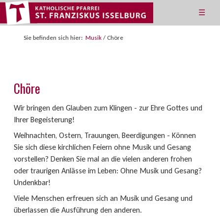
☰
Sie befinden sich hier:
Musik
/
Chöre
Chöre
Wir bringen den Glauben zum Klingen - zur Ehre Gottes und
Ihrer Begeisterung!
Weihnachten, Ostern, Trauungen, Beerdigungen - Können
Sie sich diese kirchlichen Feiern ohne Musik und Gesang
vorstellen? Denken Sie mal an die vielen anderen frohen
oder traurigen Anlässe im Leben: Ohne Musik und Gesang?
Undenkbar!
Viele Menschen erfreuen sich an Musik und Gesang und
überlassen die Ausführung den anderen.