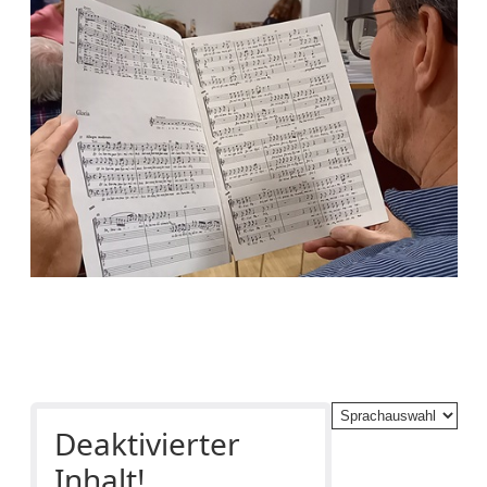
Deaktivierter
Inhalt!