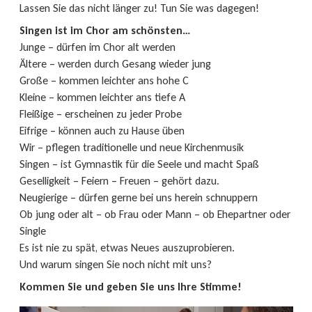
Lassen Sie das nicht länger zu! Tun Sie was dagegen!
Singen ist im Chor am schönsten…
Junge – dürfen im Chor alt werden
Ältere – werden durch Gesang wieder jung
Große – kommen leichter ans hohe C
Kleine – kommen leichter ans tiefe A
Fleißige – erscheinen zu jeder Probe
Eifrige – können auch zu Hause üben
Wir – pflegen traditionelle und neue Kirchenmusik
Singen – ist Gymnastik für die Seele und macht Spaß
Geselligkeit – Feiern – Freuen – gehört dazu.
Neugierige – dürfen gerne bei uns herein schnuppern
Ob jung oder alt – ob Frau oder Mann – ob Ehepartner oder
Single
Es ist nie zu spät, etwas Neues auszuprobieren.
Und warum singen Sie noch nicht mit uns?
Kommen Sie und geben Sie uns Ihre Stimme!