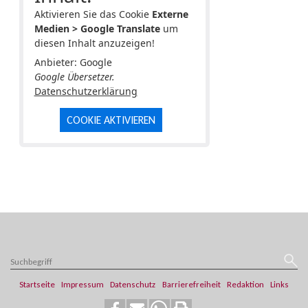
Aktivieren Sie das Cookie
Externe
Medien > Google Translate
um
diesen Inhalt anzuzeigen!
Anbieter: Google
Google Übersetzer.
Datenschutzerklärung
COOKIE AKTIVIEREN
Startseite
Impressum
Datenschutz
Barrierefreiheit
Redaktion
Links