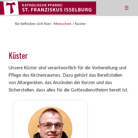
☰
Sie befinden sich hier:
Menschen
/
Küster
Küster
Unsere Küster sind verantwortlich für die Vorbereitung und
Pflege des Kirchenraumes. Dazu gehört das Bereitstellen
von Altargeräten, das Anzünden der Kerzen und das
Sicherstellen, dass alles für die Gottesdienstfeiern bereit ist.