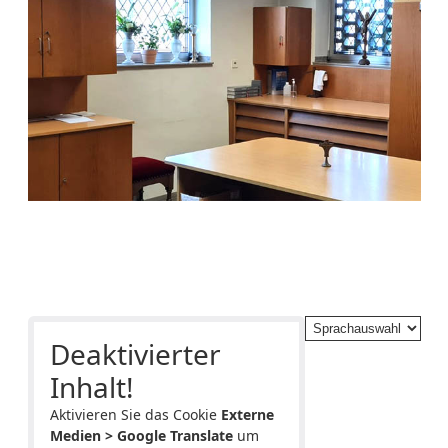
Deaktivierter
Inhalt!
Aktivieren Sie das Cookie
Externe
Medien > Google Translate
um