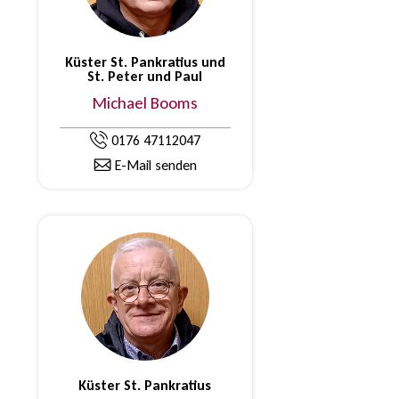
Küster St. Pankratius und
St. Peter und Paul
Michael Booms
0176 47112047
E-Mail senden
Küster St. Pankratius