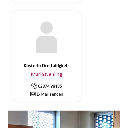
Küsterin Dreifaltigkeit
Maria Nehling
02874 98185
E-Mail senden