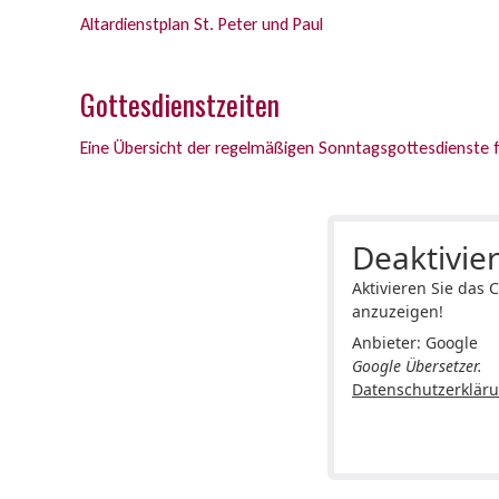
Altardienstplan St. Peter und Paul
Gottesdienstzeiten
Eine Übersicht der regelmäßigen Sonntagsgottesdienste 
Deaktivier
Aktivieren Sie das 
anzuzeigen!
Anbieter: Google
Google Übersetzer.
Datenschutzerklär