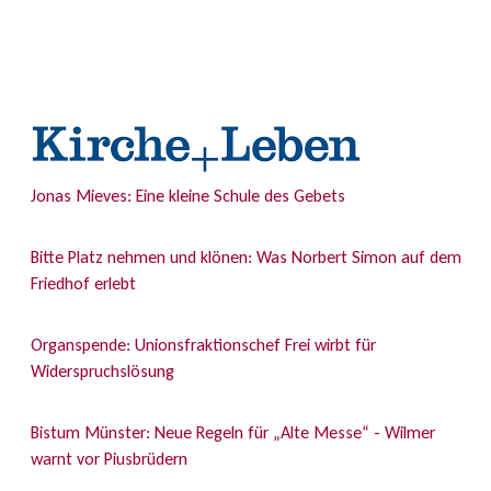
Jonas Mieves: Eine kleine Schule des Gebets
Bitte Platz nehmen und klönen: Was Norbert Simon auf dem
Friedhof erlebt
Organspende: Unionsfraktionschef Frei wirbt für
Widerspruchslösung
Bistum Münster: Neue Regeln für „Alte Messe“ - Wilmer
warnt vor Piusbrüdern