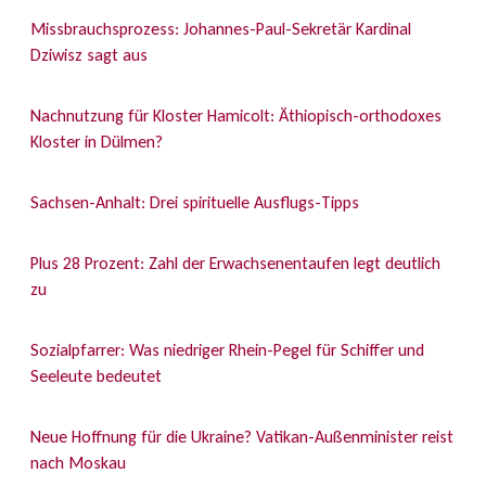
Missbrauchsprozess: Johannes-Paul-Sekretär Kardinal
Dziwisz sagt aus
Nachnutzung für Kloster Hamicolt: Äthiopisch-orthodoxes
Kloster in Dülmen?
Sachsen-Anhalt: Drei spirituelle Ausflugs-Tipps
Plus 28 Prozent: Zahl der Erwachsenentaufen legt deutlich
zu
Sozialpfarrer: Was niedriger Rhein-Pegel für Schiffer und
Seeleute bedeutet
Neue Hoffnung für die Ukraine? Vatikan-Außenminister reist
nach Moskau