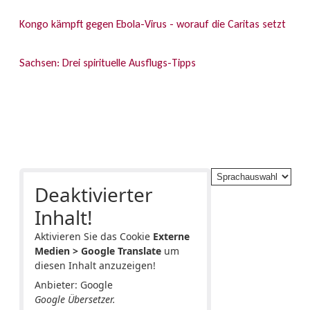
Kongo kämpft gegen Ebola-Virus - worauf die Caritas setzt
Sachsen: Drei spirituelle Ausflugs-Tipps
Deaktivierter
Inhalt!
Aktivieren Sie das Cookie
Externe
Medien > Google Translate
um
diesen Inhalt anzuzeigen!
Anbieter: Google
Google Übersetzer.