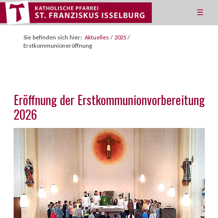
☰
Sie befinden sich hier:
Aktuelles
/
2025
/
Erstkommunioneröffnung
Eröffnung der Erstkommunionvorbereitung
2026