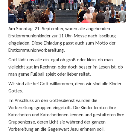
Am Sonntag, 21. September, waren alle angehenden
Erstkommunionkinder zur 11 Uhr-Messe nach Isselburg
eingeladen. Diese Einladung passt auch zum Motto der
Erstkommunionvorbereitung.
Gott lädt uns alle ein, egal ob groß oder klein, ob man
vielleicht gut im Rechnen oder doch besser im Lesen ist, ob
man gerne Fußball spielt oder lieber reitet.
Wir sind alle bei Gott willkommen, denn wir sind alle Kinder
Gottes.
Im Anschluss an den Gottesdienst wurden die
Vorbereitungsgruppen eingeteilt. Die Kinder lernten ihre
Katecheten und Katechetinnen kennen und gestalteten ihre
Gruppenkerze, deren Licht sie während der ganzen
Vorbereitung an die Gegenwart Jesu erinnern soll.