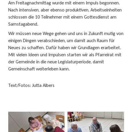
Am Freitagnachmittag wurde mit einem Impuls begonnen.
Nach intensiven, aber ebenso produktiven, Arbeitseinheiten
schlossen die 10 Teilnehmer mit einem Gottesdienst am
Samstagabend.
Wir müssen neue Wege gehen und uns in Zukunft mutig von
einigen Dingen verabschieden, um damit auch Raum für
Neues zu schaffen. Dafür haben wir Grundlagen erarbeitet.
Mit vielen Ideen und Impulsen starten wir als Pfarreirat mit
der Gemeinde in die neue Legislaturperiode, damit
Gemeinschaft weiterleben kann.
Text/Fotos: Jutta Albers