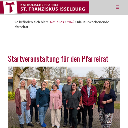
☰
Sie befinden sich hier:
Aktuelles
/
2026
/
Klausurwochenende
Pfarreirat
Startveranstaltung für den Pfarreirat