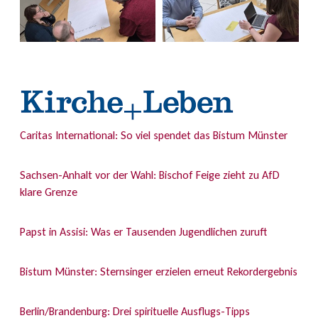
Caritas International: So viel spendet das Bistum Münster
Sachsen-Anhalt vor der Wahl: Bischof Feige zieht zu AfD
klare Grenze
Papst in Assisi: Was er Tausenden Jugendlichen zuruft
Bistum Münster: Sternsinger erzielen erneut Rekordergebnis
Berlin/Brandenburg: Drei spirituelle Ausflugs-Tipps