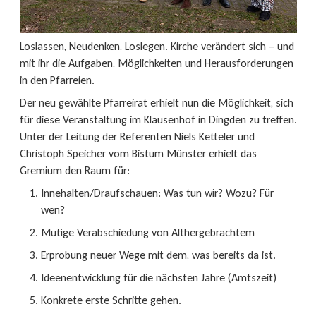
Loslassen, Neudenken, Loslegen. Kirche verändert sich – und
mit ihr die Aufgaben, Möglichkeiten und Herausforderungen
in den Pfarreien.
Der neu gewählte Pfarreirat erhielt nun die Möglichkeit, sich
für diese Veranstaltung im Klausenhof in Dingden zu treffen.
Unter der Leitung der Referenten Niels Ketteler und
Christoph Speicher vom Bistum Münster erhielt das
Gremium den Raum für:
Innehalten/Draufschauen: Was tun wir? Wozu? Für
wen?
Mutige Verabschiedung von Althergebrachtem
Erprobung neuer Wege mit dem, was bereits da ist.
Ideenentwicklung für die nächsten Jahre (Amtszeit)
Konkrete erste Schritte gehen.