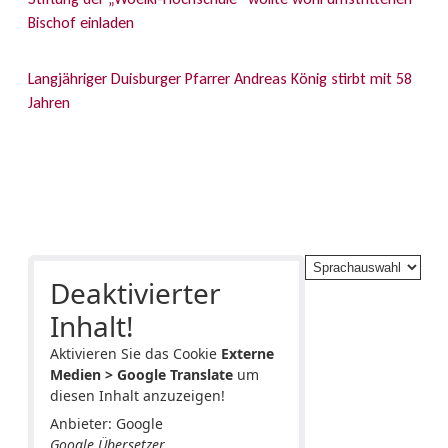
Bischof einladen
Langjähriger Duisburger Pfarrer Andreas König stirbt mit 58
Jahren
Deaktivierter
Inhalt!
Aktivieren Sie das Cookie
Externe
Medien > Google Translate
um
diesen Inhalt anzuzeigen!
Anbieter: Google
Google Übersetzer.