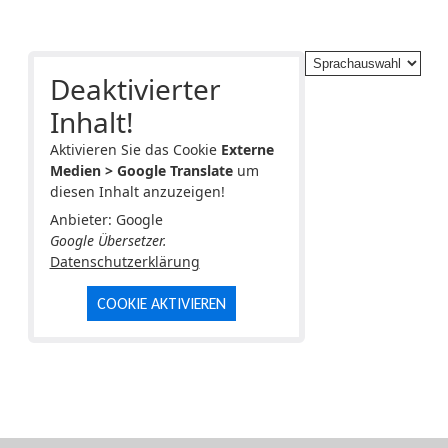
Deaktivierter
Inhalt!
Aktivieren Sie das Cookie
Externe
Medien > Google Translate
um
diesen Inhalt anzuzeigen!
Anbieter: Google
Google Übersetzer.
Datenschutzerklärung
COOKIE AKTIVIEREN