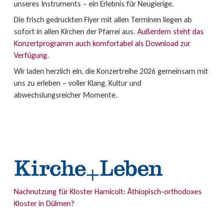
unseres Instruments – ein Erlebnis für Neugierige.
Die frisch gedruckten Flyer mit allen Terminen liegen ab
sofort in allen Kirchen der Pfarrei aus.
Außerdem steht das
Konzertprogramm auch komfortabel als Download zur
Verfügung.
Wir laden herzlich ein, die Konzertreihe 2026 gemeinsam mit
uns zu erleben – voller Klang, Kultur und
abwechslungsreicher Momente.
Nachnutzung für Kloster Hamicolt: Äthiopisch-orthodoxes
Kloster in Dülmen?