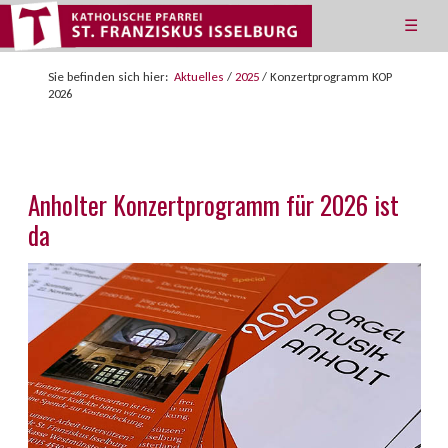
☰
Sie befinden sich hier:
Aktuelles
/
2025
/
Konzertprogramm KOP
2026
Anholter Konzertprogramm für 2026 ist
da