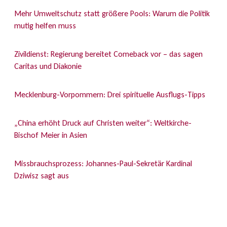
Mehr Umweltschutz statt größere Pools: Warum die Politik
mutig helfen muss
Zivildienst: Regierung bereitet Comeback vor – das sagen
Caritas und Diakonie
Mecklenburg-Vorpommern: Drei spirituelle Ausflugs-Tipps
„China erhöht Druck auf Christen weiter“: Weltkirche-
Bischof Meier in Asien
Missbrauchsprozess: Johannes-Paul-Sekretär Kardinal
Dziwisz sagt aus