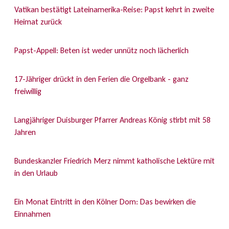
Vatikan bestätigt Lateinamerika-Reise: Papst kehrt in zweite
Heimat zurück
Papst-Appell: Beten ist weder unnütz noch lächerlich
17-Jähriger drückt in den Ferien die Orgelbank - ganz
freiwillig
Langjähriger Duisburger Pfarrer Andreas König stirbt mit 58
Jahren
Bundeskanzler Friedrich Merz nimmt katholische Lektüre mit
in den Urlaub
Ein Monat Eintritt in den Kölner Dom: Das bewirken die
Einnahmen