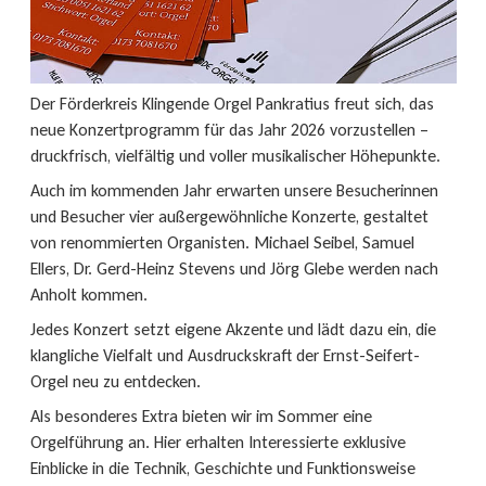
Der Förderkreis Klingende Orgel Pankratius freut sich, das
neue Konzertprogramm für das Jahr 2026 vorzustellen –
druckfrisch, vielfältig und voller musikalischer Höhepunkte.
Auch im kommenden Jahr erwarten unsere Besucherinnen
und Besucher vier außergewöhnliche Konzerte, gestaltet
von renommierten Organisten. Michael Seibel, Samuel
Ellers, Dr. Gerd-Heinz Stevens und Jörg Glebe werden nach
Anholt kommen.
Jedes Konzert setzt eigene Akzente und lädt dazu ein, die
klangliche Vielfalt und Ausdruckskraft der Ernst-Seifert-
Orgel neu zu entdecken.
Als besonderes Extra bieten wir im Sommer eine
Orgelführung an. Hier erhalten Interessierte exklusive
Einblicke in die Technik, Geschichte und Funktionsweise