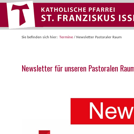
Sie befinden sich hier:
Termine
/
Newsletter Pastoraler Raum
Newsletter für unseren Pastoralen Rau