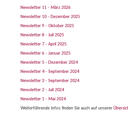
Newsletter 11 - März 2026
Newsletter 10 - Dezember 2025
Newsletter 9 - Oktober 2025
Newsletter 8 - Juli 2025
Newsletter 7 - April 2025
Newsletter 6 - Januar 2025
Newsletter 5 - Dezember 2024
Newsletter 4 - September 2024
Newsletter 3 - September 2024
Newsletter 2 - Juli 2024
Newsletter 1 - Mai 2024
Weiterführende Infos finden Sie auch auf unserer
Übersic