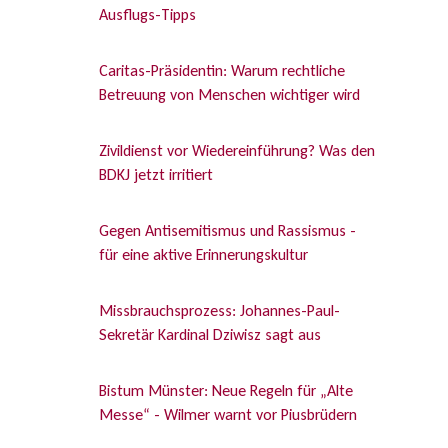
Ausflugs-Tipps
Caritas-Präsidentin: Warum rechtliche
Betreuung von Menschen wichtiger wird
Zivildienst vor Wiedereinführung? Was den
BDKJ jetzt irritiert
Gegen Antisemitismus und Rassismus -
für eine aktive Erinnerungskultur
Missbrauchsprozess: Johannes-Paul-
Sekretär Kardinal Dziwisz sagt aus
Bistum Münster: Neue Regeln für „Alte
Messe“ - Wilmer warnt vor Piusbrüdern