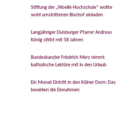
Stiftung der „Woelki-Hochschule“ wollte
wohl umstrittenen Bischof einladen
Langjähriger Duisburger Pfarrer Andreas
König stirbt mit 58 Jahren
Bundeskanzler Friedrich Merz nimmt
katholische Lektüre mit in den Urlaub
Ein Monat Eintritt in den Kölner Dom: Das
bewirken die Einnahmen