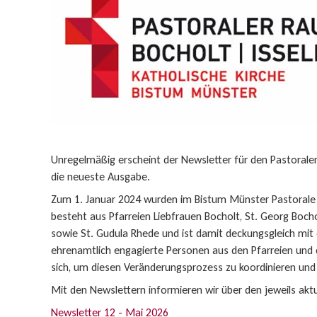
Unregelmäßig erscheint der Newsletter für den Pastorale
die neueste Ausgabe.
Zum 1. Januar 2024 wurden im Bistum Münster Pastorale
besteht aus Pfarreien Liebfrauen Bocholt, St. Georg Bochol
sowie St. Gudula Rhede und ist damit deckungsgleich mit
ehrenamtlich engagierte Personen aus den Pfarreien und d
sich, um diesen Veränderungsprozess zu koordinieren und 
Mit den Newslettern informieren wir über den jeweils aktu
Newsletter 12 - Mai 2026