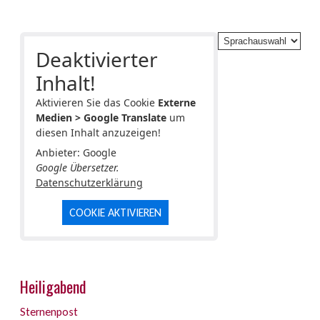
Deaktivierter
Inhalt!
Aktivieren Sie das Cookie
Externe
Medien > Google Translate
um
diesen Inhalt anzuzeigen!
Anbieter: Google
Google Übersetzer.
Datenschutzerklärung
COOKIE AKTIVIEREN
Heiligabend
Sternenpost