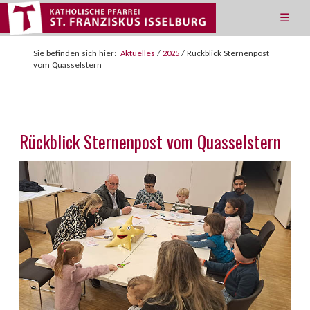
☰
Sie befinden sich hier:
Aktuelles
/
2025
/
Rückblick Sternenpost
vom Quasselstern
Rückblick Sternenpost vom Quasselstern