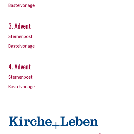
Bastelvorlage
3. Advent
Sternenpost
Bastelvorlage
4. Advent
Sternenpost
Bastelvorlage