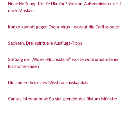
Neue Hoffnung für die Ukraine? Vatikan-Außenminister reist
nach Moskau
Kongo kämpft gegen Ebola-Virus - worauf die Caritas setzt
Sachsen: Drei spirituelle Ausflugs-Tipps
Stiftung der „Woelki-Hochschule“ wollte wohl umstrittenen
Bischof einladen
Die andere Seite des Missbrauchsskandals
Caritas international: So viel spendet das Bistum Münster