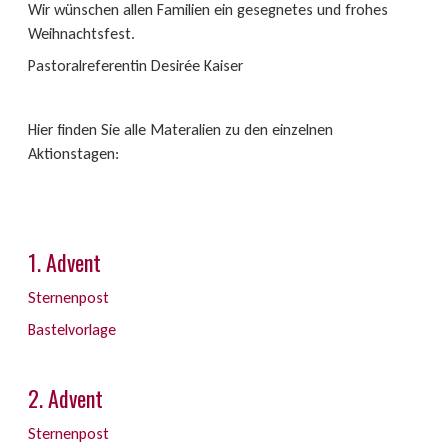
Wir wünschen allen Familien ein gesegnetes und frohes
Weihnachtsfest.
Pastoralreferentin Desirée Kaiser
Hier finden Sie alle Materalien zu den einzelnen
Aktionstagen:
1. Advent
Sternenpost
Bastelvorlage
2. Advent
Sternenpost