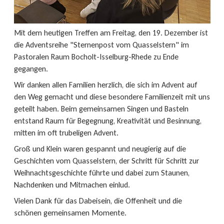
Mit dem heutigen Treffen am Freitag, den 19. Dezember ist
die Adventsreihe "Sternenpost vom Quasselstern" im
Pastoralen Raum Bocholt-Isselburg-Rhede zu Ende
gegangen.
Wir danken allen Familien herzlich, die sich im Advent auf
den Weg gemacht und diese besondere Familienzeit mit uns
geteilt haben. Beim gemeinsamen Singen und Basteln
entstand Raum für Begegnung, Kreativität und Besinnung,
mitten im oft trubeligen Advent.
Groß und Klein waren gespannt und neugierig auf die
Geschichten vom Quasselstern, der Schritt für Schritt zur
Weihnachtsgeschichte führte und dabei zum Staunen,
Nachdenken und Mitmachen einlud.
Vielen Dank für das Dabeisein, die Offenheit und die
schönen gemeinsamen Momente.