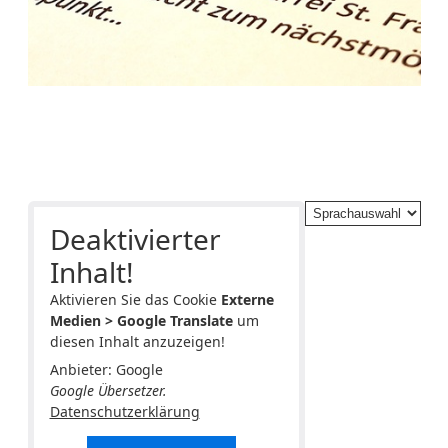
Deaktivierter
Inhalt!
Aktivieren Sie das Cookie
Externe
Medien > Google Translate
um
diesen Inhalt anzuzeigen!
Anbieter: Google
Google Übersetzer.
Datenschutzerklärung