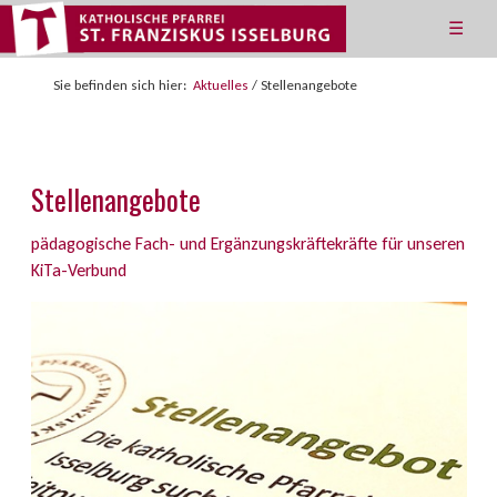
☰
Sie befinden sich hier:
Aktuelles
/
Stellenangebote
Stellenangebote
pädagogische Fach- und Ergänzungskräftekräfte für unseren
KiTa-Verbund