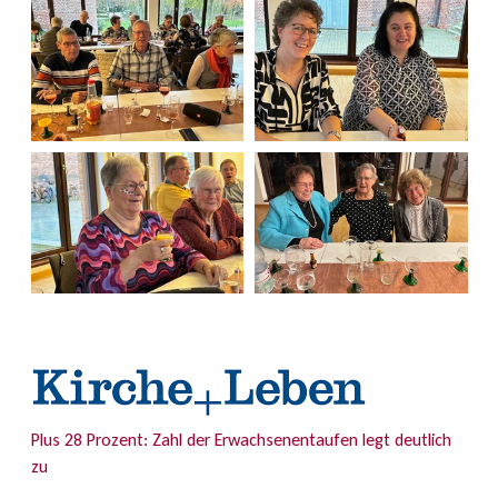
Plus 28 Prozent: Zahl der Erwachsenentaufen legt deutlich
zu