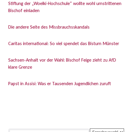
Stiftung der „Woelki-Hochschule“ wollte wohl umstrittenen
Bischof einladen
Die andere Seite des Missbrauchsskandals
Caritas international: So viel spendet das Bistum Münster
Sachsen-Anhalt vor der Wahl: Bischof Feige zieht zu AfD
klare Grenze
Papst in Assisi: Was er Tausenden Jugendlichen zuruft