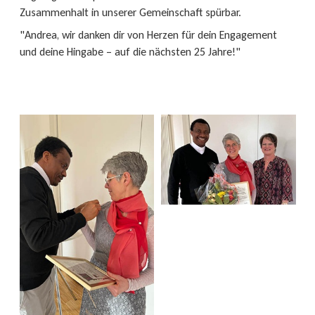
Zusammenhalt in unserer Gemeinschaft spürbar.
"Andrea, wir danken dir von Herzen für dein Engagement
und deine Hingabe – auf die nächsten 25 Jahre!"