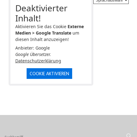
Deaktivierter
Inhalt!
Aktivieren Sie das Cookie
Externe
Medien > Google Translate
um
diesen Inhalt anzuzeigen!
Anbieter: Google
Google Übersetzer.
Datenschutzerklärung
COOKIE AKTIVIEREN