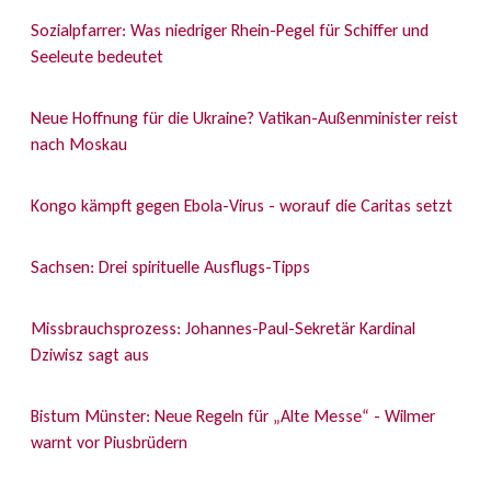
Sozialpfarrer: Was niedriger Rhein-Pegel für Schiffer und
Seeleute bedeutet
Neue Hoffnung für die Ukraine? Vatikan-Außenminister reist
nach Moskau
Kongo kämpft gegen Ebola-Virus - worauf die Caritas setzt
Sachsen: Drei spirituelle Ausflugs-Tipps
Missbrauchsprozess: Johannes-Paul-Sekretär Kardinal
Dziwisz sagt aus
Bistum Münster: Neue Regeln für „Alte Messe“ - Wilmer
warnt vor Piusbrüdern