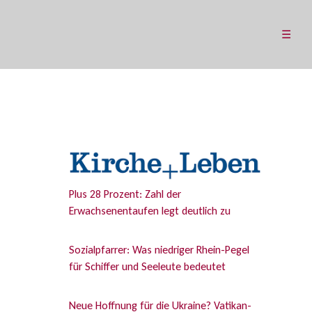
☰
Plus 28 Prozent: Zahl der
Erwachsenentaufen legt deutlich zu
Sozialpfarrer: Was niedriger Rhein-Pegel
für Schiffer und Seeleute bedeutet
Neue Hoffnung für die Ukraine? Vatikan-