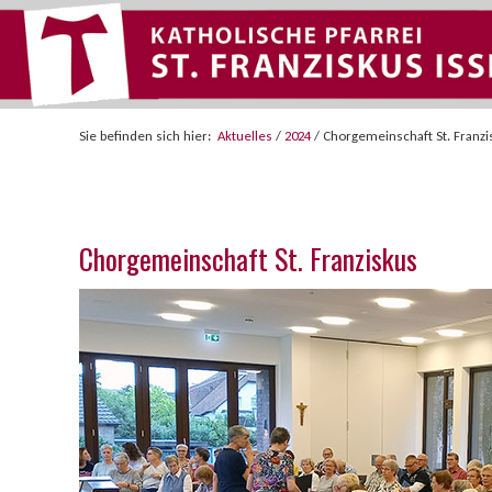
Sie befinden sich hier:
Aktuelles
/
2024
/
Chorgemeinschaft St. Franzi
Chorgemeinschaft St. Franziskus