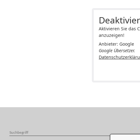
Deaktivier
Aktivieren Sie das 
anzuzeigen!
Anbieter: Google
Google Übersetzer.
Datenschutzerklär