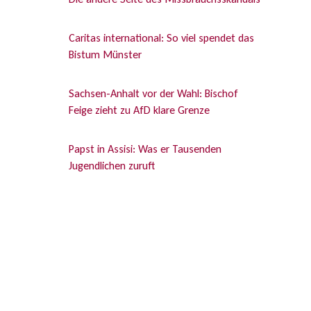
Caritas international: So viel spendet das
Bistum Münster
Sachsen-Anhalt vor der Wahl: Bischof
Feige zieht zu AfD klare Grenze
Papst in Assisi: Was er Tausenden
Jugendlichen zuruft