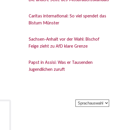
Caritas international: So viel spendet das
Bistum Münster
Sachsen-Anhalt vor der Wahl: Bischof
Feige zieht zu AfD klare Grenze
Papst in Assisi: Was er Tausenden
Jugendlichen zuruft