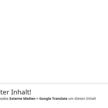
ter Inhalt!
Cookie
Externe Medien > Google Translate
um diesen Inhalt