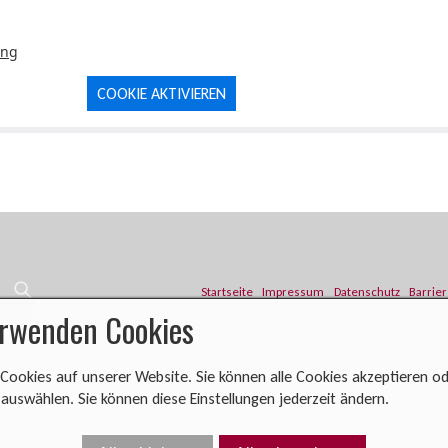
ung
COOKIE AKTIVIEREN
Startseite
Impressum
Datenschutz
Barrier
erwenden Cookies
Cookies auf unserer Website. Sie können alle Cookies akzeptieren od
uswählen. Sie können diese Einstellungen jederzeit ändern.