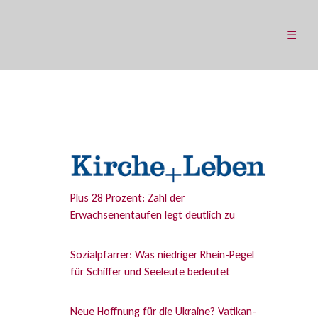
☰
Plus 28 Prozent: Zahl der
Erwachsenentaufen legt deutlich zu
Sozialpfarrer: Was niedriger Rhein-Pegel
für Schiffer und Seeleute bedeutet
Neue Hoffnung für die Ukraine? Vatikan-