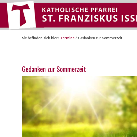
Sie befinden sich hier:
Termine
/
Gedanken zur Sommerzeit
Gedanken zur Sommerzeit