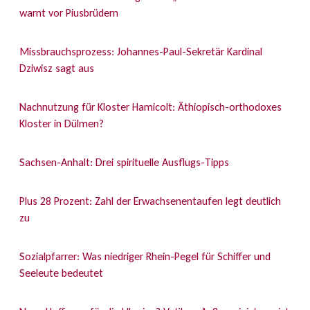
warnt vor Piusbrüdern
Missbrauchsprozess: Johannes-Paul-Sekretär Kardinal
Dziwisz sagt aus
Nachnutzung für Kloster Hamicolt: Äthiopisch-orthodoxes
Kloster in Dülmen?
Sachsen-Anhalt: Drei spirituelle Ausflugs-Tipps
Plus 28 Prozent: Zahl der Erwachsenentaufen legt deutlich
zu
Sozialpfarrer: Was niedriger Rhein-Pegel für Schiffer und
Seeleute bedeutet