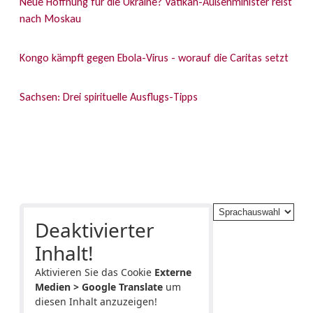
Neue Hoffnung für die Ukraine? Vatikan-Außenminister reist
nach Moskau
Kongo kämpft gegen Ebola-Virus - worauf die Caritas setzt
Sachsen: Drei spirituelle Ausflugs-Tipps
Deaktivierter
Inhalt!
Aktivieren Sie das Cookie
Externe
Medien > Google Translate
um
diesen Inhalt anzuzeigen!