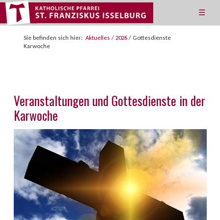
☰
Sie befinden sich hier:
Aktuelles
/
2026
/
Gottesdienste
Karwoche
Veranstaltungen und Gottesdienste in der
Karwoche