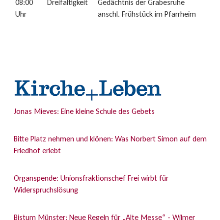
08:00
Dreifaltigkeit
Gedächtnis der Grabesruhe
Uhr
anschl. Frühstück im Pfarrheim
Jonas Mieves: Eine kleine Schule des Gebets
Bitte Platz nehmen und klönen: Was Norbert Simon auf dem
Friedhof erlebt
Organspende: Unionsfraktionschef Frei wirbt für
Widerspruchslösung
Bistum Münster: Neue Regeln für „Alte Messe“ - Wilmer