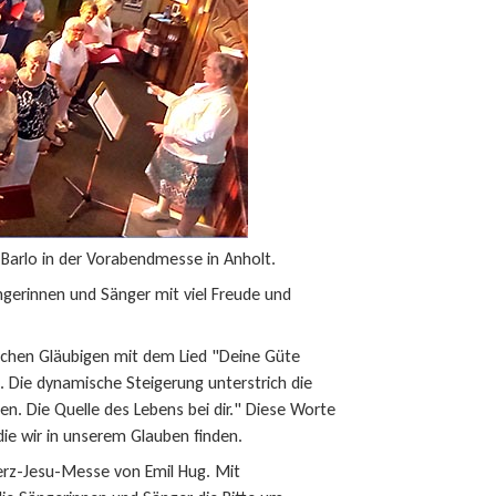
 Barlo in der Vorabendmesse in Anholt.
ngerinnen und Sänger mit viel Freude und
ichen Gläubigen mit dem Lied "Deine Güte
n. Die dynamische Steigerung unterstrich die
en. Die Quelle des Lebens bei dir." Diese Worte
die wir in unserem Glauben finden.
Herz-Jesu-Messe von Emil Hug. Mit