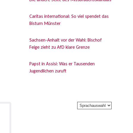
Caritas international: So viel spendet das
Bistum Münster
Sachsen-Anhalt vor der Wahl: Bischof
Feige zieht zu AfD klare Grenze
Papst in Assisi: Was er Tausenden
Jugendlichen zuruft