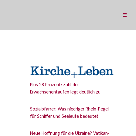
☰
Plus 28 Prozent: Zahl der
Erwachsenentaufen legt deutlich zu
Sozialpfarrer: Was niedriger Rhein-Pegel
für Schiffer und Seeleute bedeutet
Neue Hoffnung für die Ukraine? Vatikan-