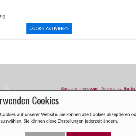
ung
COOKIE AKTIVIEREN
Startseite
Impressum
Datenschutz
Barrier
erwenden Cookies
Cookies auf unserer Website. Sie können alle Cookies akzeptieren od
uswählen. Sie können diese Einstellungen jederzeit ändern.