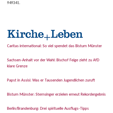
949341.
Caritas international: So viel spendet das Bistum Münster
Sachsen-Anhalt vor der Wahl: Bischof Feige zieht zu AfD
klare Grenze
Papst in Assisi: Was er Tausenden Jugendlichen zuruft
Bistum Münster: Sternsinger erzielen erneut Rekordergebnis
Berlin/Brandenburg: Drei spirituelle Ausflugs-Tipps