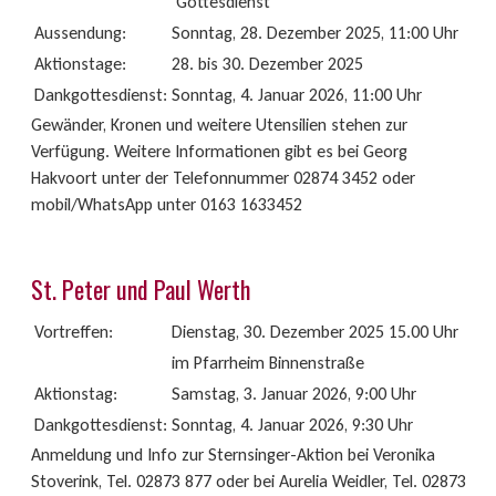
Gottesdienst
Aussendung:
Sonntag, 28. Dezember 2025, 11:00 Uhr
Aktionstage:
28. bis 30. Dezember 2025
Dankgottesdienst:
Sonntag, 4. Januar 2026, 11:00 Uhr
Gewänder, Kronen und weitere Utensilien stehen zur
Verfügung. Weitere Informationen gibt es bei Georg
Hakvoort unter der Telefonnummer 02874 3452 oder
mobil/WhatsApp unter 0163 1633452
St. Peter und Paul Werth
Vortreffen:
Dienstag, 30. Dezember 2025 15.00 Uhr
im Pfarrheim Binnenstraße
Aktionstag:
Samstag, 3. Januar 2026, 9:00 Uhr
Dankgottesdienst:
Sonntag, 4. Januar 2026, 9:30 Uhr
Anmeldung und Info zur Sternsinger-Aktion bei Veronika
Stoverink, Tel. 02873 877 oder bei Aurelia Weidler, Tel. 02873