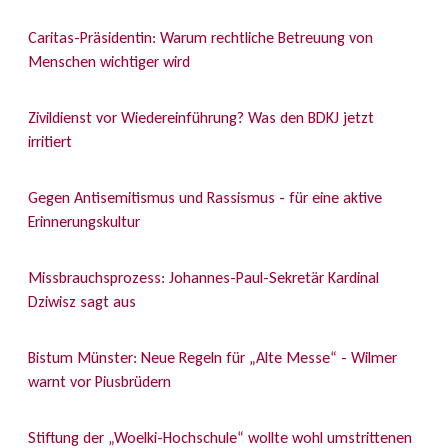
Caritas-Präsidentin: Warum rechtliche Betreuung von
Menschen wichtiger wird
Zivildienst vor Wiedereinführung? Was den BDKJ jetzt
irritiert
Gegen Antisemitismus und Rassismus - für eine aktive
Erinnerungskultur
Missbrauchsprozess: Johannes-Paul-Sekretär Kardinal
Dziwisz sagt aus
Bistum Münster: Neue Regeln für „Alte Messe“ - Wilmer
warnt vor Piusbrüdern
Stiftung der „Woelki-Hochschule“ wollte wohl umstrittenen