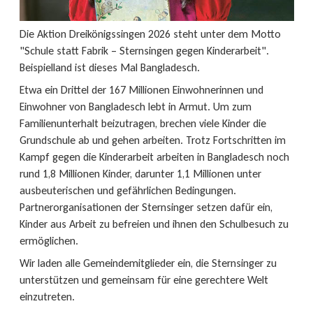
Die Aktion Dreikönigssingen 2026 steht unter dem Motto
"Schule statt Fabrik – Sternsingen gegen Kinderarbeit".
Beispielland ist dieses Mal Bangladesch.
Etwa ein Drittel der 167 Millionen Einwohnerinnen und
Einwohner von Bangladesch lebt in Armut. Um zum
Familienunterhalt beizutragen, brechen viele Kinder die
Grundschule ab und gehen arbeiten. Trotz Fortschritten im
Kampf gegen die Kinderarbeit arbeiten in Bangladesch noch
rund 1,8 Millionen Kinder, darunter 1,1 Millionen unter
ausbeuterischen und gefährlichen Bedingungen.
Partnerorganisationen der Sternsinger setzen dafür ein,
Kinder aus Arbeit zu befreien und ihnen den Schulbesuch zu
ermöglichen.
Wir laden alle Gemeindemitglieder ein, die Sternsinger zu
unterstützen und gemeinsam für eine gerechtere Welt
einzutreten.