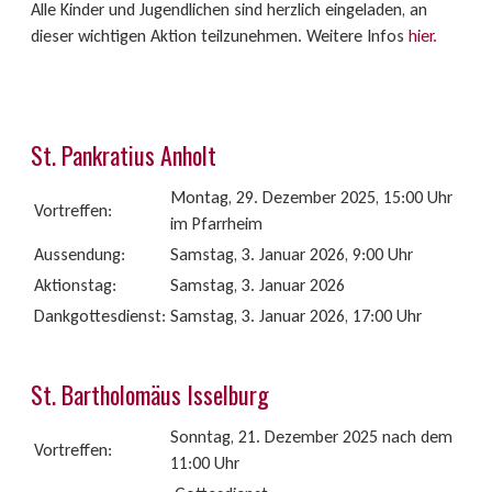
Alle Kinder und Jugendlichen sind herzlich eingeladen, an
dieser wichtigen Aktion teilzunehmen. Weitere Infos
hier.
St. Pankratius Anholt
Montag, 29. Dezember 2025, 15:00 Uhr
Vortreffen:
im Pfarrheim
Aussendung:
Samstag, 3. Januar 2026, 9:00 Uhr
Aktionstag:
Samstag, 3. Januar 2026
Dankgottesdienst:
Samstag, 3. Januar 2026, 17:00 Uhr
St. Bartholomäus Isselburg
Sonntag, 21. Dezember 2025 nach dem
Vortreffen:
11:00 Uhr