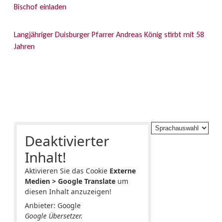
Bischof einladen
Langjähriger Duisburger Pfarrer Andreas König stirbt mit 58
Jahren
Deaktivierter
Inhalt!
Aktivieren Sie das Cookie
Externe
Medien > Google Translate
um
diesen Inhalt anzuzeigen!
Anbieter: Google
Google Übersetzer.