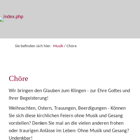
Sie befinden sich hier:
Musik
/
Chöre
Chöre
Wir bringen den Glauben zum Klingen - zur Ehre Gottes und
Ihrer Begeisterung!
Weihnachten, Ostern, Trauungen, Beerdigungen - Können
Sie sich diese kirchlichen Feiern ohne Musik und Gesang
vorstellen? Denken Sie mal an die vielen anderen frohen
oder traurigen Anlässe im Leben: Ohne Musik und Gesang?
Undenkbar!