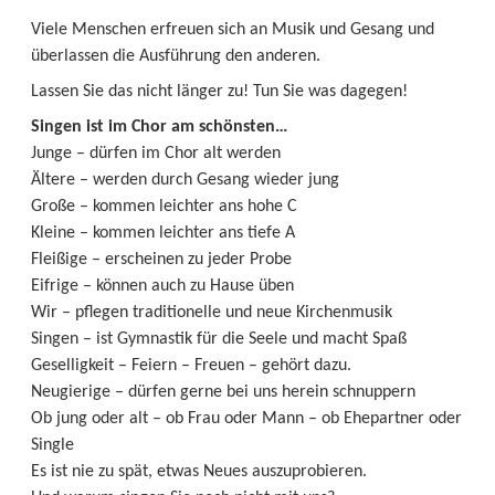
Viele Menschen erfreuen sich an Musik und Gesang und
überlassen die Ausführung den anderen.
Lassen Sie das nicht länger zu! Tun Sie was dagegen!
Singen ist im Chor am schönsten…
Junge – dürfen im Chor alt werden
Ältere – werden durch Gesang wieder jung
Große – kommen leichter ans hohe C
Kleine – kommen leichter ans tiefe A
Fleißige – erscheinen zu jeder Probe
Eifrige – können auch zu Hause üben
Wir – pflegen traditionelle und neue Kirchenmusik
Singen – ist Gymnastik für die Seele und macht Spaß
Geselligkeit – Feiern – Freuen – gehört dazu.
Neugierige – dürfen gerne bei uns herein schnuppern
Ob jung oder alt – ob Frau oder Mann – ob Ehepartner oder
Single
Es ist nie zu spät, etwas Neues auszuprobieren.