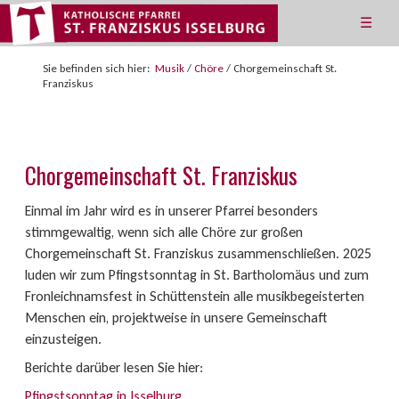
☰
Sie befinden sich hier:
Musik
/
Chöre
/
Chorgemeinschaft St.
Franziskus
Chorgemeinschaft St. Franziskus
Einmal im Jahr wird es in unserer Pfarrei besonders
stimmgewaltig, wenn sich alle Chöre zur großen
Chorgemeinschaft St. Franziskus zusammenschließen. 2025
luden wir zum Pfingstsonntag in St. Bartholomäus und zum
Fronleichnamsfest in Schüttenstein alle musikbegeisterten
Menschen ein, projektweise in unsere Gemeinschaft
einzusteigen.
Berichte darüber lesen Sie hier:
Pfingstsonntag in Isselburg