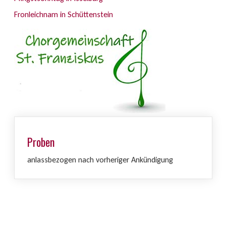
Fronleichnam in Schüttenstein
Proben
anlassbezogen nach vorheriger Ankündigung