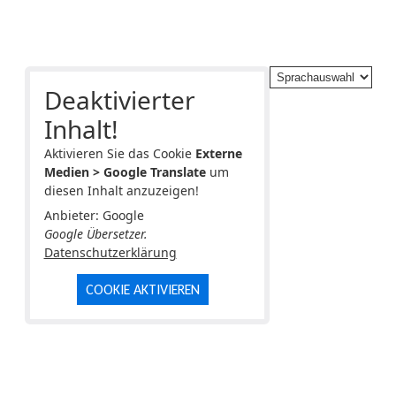
Deaktivierter
Inhalt!
Aktivieren Sie das Cookie
Externe
Medien > Google Translate
um
diesen Inhalt anzuzeigen!
Anbieter: Google
Google Übersetzer.
Datenschutzerklärung
COOKIE AKTIVIEREN